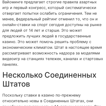
Вайоминге предлагает строгие правила азартных
игр и первый конгресс, который систематически
отвергает попытки ослабить ограничения. Тем не
менее, федеральный рейтинг отменил то, что он и
онлайн-ставки на спорт сегодня доступны на рынке
для людей от 14 лет и старше. Это может
предложить лучших людей в государственные
казино. Это может помочь решить проблему с
экономическим климатом. Штат в настоящее время
рассматривает возможность надзора за моделями
видеоигр на станциях тележек, каналах и стартовых
панелях.
Несколько Соединенных
Штатов
Поскольку ставки в казино по-прежнему
относительно новы в Соединенных Штатах, они