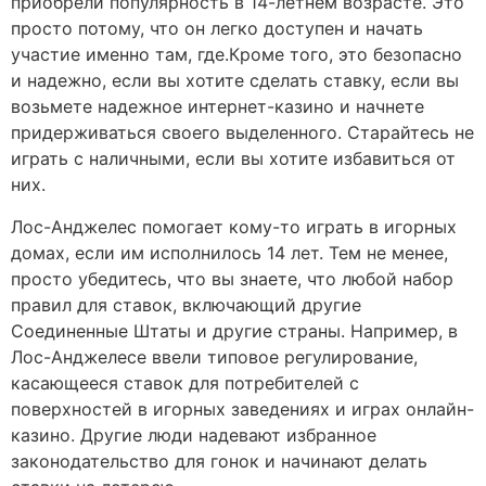
приобрели популярность в 14-летнем возрасте. Это
просто потому, что он легко доступен и начать
участие именно там, где.Кроме того, это безопасно
и надежно, если вы хотите сделать ставку, если вы
возьмете надежное интернет-казино и начнете
придерживаться своего выделенного. Старайтесь не
играть с наличными, если вы хотите избавиться от
них.
Лос-Анджелес помогает кому-то играть в игорных
домах, если им исполнилось 14 лет. Тем не менее,
просто убедитесь, что вы знаете, что любой набор
правил для ставок, включающий другие
Соединенные Штаты и другие страны. Например, в
Лос-Анджелесе ввели типовое регулирование,
касающееся ставок для потребителей с
поверхностей в игорных заведениях и играх онлайн-
казино. Другие люди надевают избранное
законодательство для гонок и начинают делать