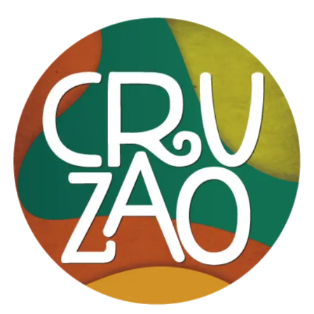
Ir
al
contenido