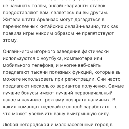
не начинать толпы, онлайн-варианты ставок
предоставляют вам, являетесь ли вы другим.
Жители штата Арканзас могут догадаться в
перечисленных китайских онлайн-казино, так как
правила игры никоим образом не препятствуют
этому.
Онлайн-игры игорного заведения фактически
используются с ноутбука, компьютера или
мобильного телефона, и многие веб-сайты
предлагают тысячи полезных функций, которые вы
можете использовать при регистрации. Они часто
предлагают несколько вариантов получения. Самые
лучшие бонусы имеют лучший первоначальный
взнос и начинают рекламу возврата наличных. В
каких командах надевайте способ заработать то,
что может увеличить вашу выигрышную силу.
Любой негородской и малонаселенный город в