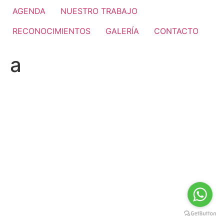
AGENDA
NUESTRO TRABAJO
RECONOCIMIENTOS
GALERÍA
CONTACTO
a