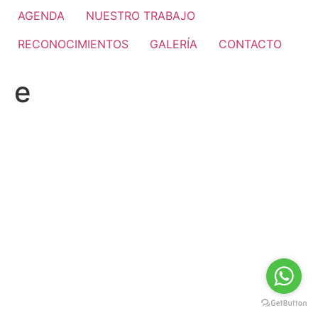
AGENDA
NUESTRO TRABAJO
RECONOCIMIENTOS
GALERÍA
CONTACTO
e