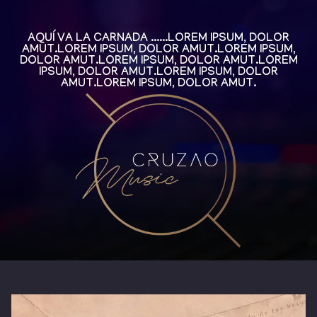
AQUÍ VA LA CARNADA ......LOREM IPSUM, DOLOR
AMUT.LOREM IPSUM, DOLOR AMUT.LOREM IPSUM,
DOLOR AMUT.LOREM IPSUM, DOLOR AMUT.LOREM
IPSUM, DOLOR AMUT.LOREM IPSUM, DOLOR
AMUT.LOREM IPSUM, DOLOR AMUT.